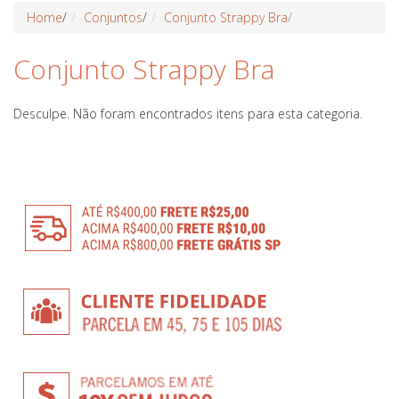
Home
/
Conjuntos
/
Conjunto Strappy Bra
/
Conjunto Strappy Bra
Desculpe. Não foram encontrados itens para esta categoria.