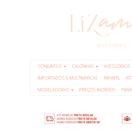
CONJUNTOS
CALCINHAS
ACESSÓRIOS
IMPORTADOS E MULTIMARCAS
INFANTIL
KI
MODELADORAS
PREÇOS INCRÍVEIS
PIJA